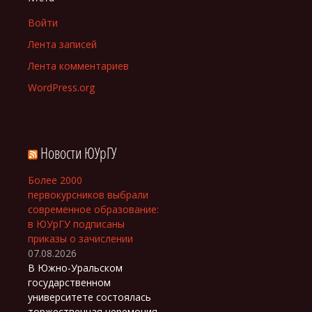
Войти
Лента записей
Лента комментариев
WordPress.org
Новости ЮУрГУ
Более 2000
первокурсников выбрали
современное образование:
в ЮУрГУ подписаны
приказы о зачислении
07.08.2026
В Южно-Уральском
государственном
университете состоялась
торжественная церемония