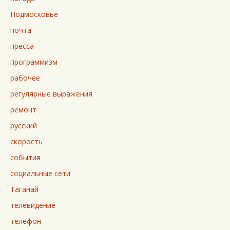
Подмосковье
почта
пресса
программизм
рабочее
регулярные выражения
ремонт
русский
скорость
события
социальные сети
Таганай
телевидение
телефон