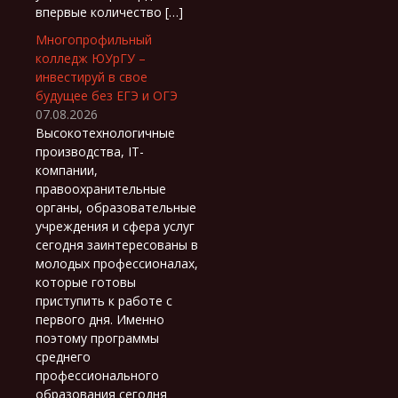
впервые количество […]
Многопрофильный
колледж ЮУрГУ –
инвестируй в свое
будущее без ЕГЭ и ОГЭ
07.08.2026
Высокотехнологичные
производства, IT-
компании,
правоохранительные
органы, образовательные
учреждения и сфера услуг
сегодня заинтересованы в
молодых профессионалах,
которые готовы
приступить к работе с
первого дня. Именно
поэтому программы
среднего
профессионального
образования сегодня