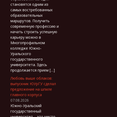
становятся одним из
самых востребованных
образовательных
маршрутов. Получить
современную профессию и
начать строить успешную
карьеру можно в
Многопрофильном
колледже Южно-
Уральского
государственного
университета. Здесь
продолжается прием […]
Любовь выше облаков:
выпускник ЮУрГУ сделал
предложение на шпиле
главного корпуса
07.08.2026
Южно-Уральский
государственный
университет – это место