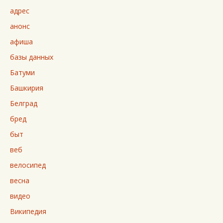
адрес
анонс
афиша
базы данных
Батуми
Башкирия
Белград
бред
быт
веб
велосипед
весна
видео
Википедия