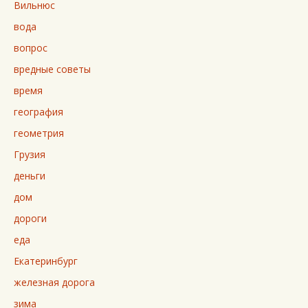
Вильнюс
вода
вопрос
вредные советы
время
география
геометрия
Грузия
деньги
дом
дороги
еда
Екатеринбург
железная дорога
зима