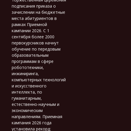
подписания приказа о
зачислении на бюджетные
места абитуриентов в
рамках Приемной
кампании 2026. С 1
сентября более 2000
первокурсников начнут
обучение по передовым
образовательным
программам в сфере
робототехники,
инжиниринга,
компьютерных технологий
и искусственного
интеллекта, по
гуманитарным,
естественно-научным и
экономическим
направлениям. Приемная
кампания 2026 года
установила рекорд: