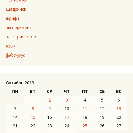
Шадринск
шрифт
эксперимент
электричество
язык
ქართული
Октябрь 2013
ПН
ВТ
СР
ЧТ
ПТ
СБ
ВС
1
2
3
4
5
6
7
8
9
10
11
12
13
14
15
16
17
18
19
20
21
22
23
24
25
26
27