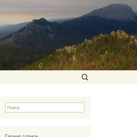
Найти:
Найти:
Свежие записи