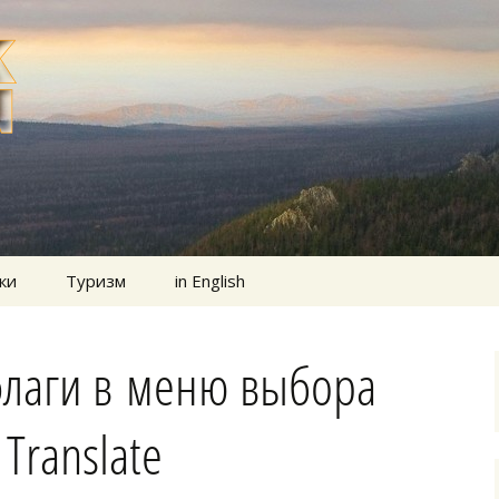
ки
Туризм
in English
флаги в меню выбора
Translate