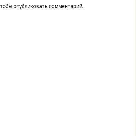
тобы опубликовать комментарий.